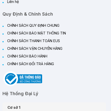
Liên hệ
Quy Định & Chính Sách
CHÍNH SÁCH QUY ĐỊNH CHUNG
CHÍNH SÁCH BẢO MẬT THÔNG TIN
CHÍNH SÁCH THANH TOÁN EUS
CHÍNH SÁCH VẬN CHUYỂN HÀNG
CHÍNH SÁCH BẢO HÀNH
CHÍNH SÁCH ĐỔI TRẢ HÀNG
Hệ Thống Đại Lý
Cơ sở 1