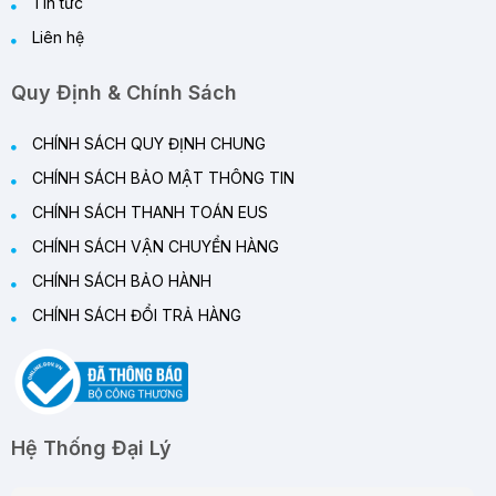
Tin tức
Liên hệ
Quy Định & Chính Sách
CHÍNH SÁCH QUY ĐỊNH CHUNG
CHÍNH SÁCH BẢO MẬT THÔNG TIN
CHÍNH SÁCH THANH TOÁN EUS
CHÍNH SÁCH VẬN CHUYỂN HÀNG
CHÍNH SÁCH BẢO HÀNH
CHÍNH SÁCH ĐỔI TRẢ HÀNG
Hệ Thống Đại Lý