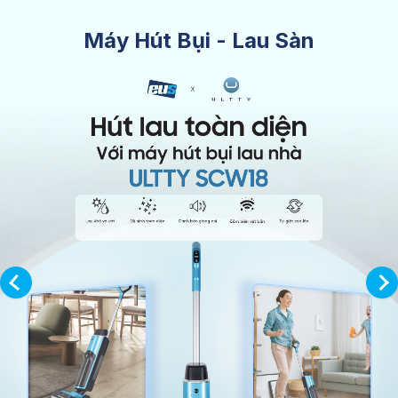
Máy Hút Bụi - Lau Sàn