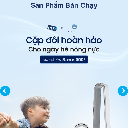
Sản Phẩm Bán Chạy