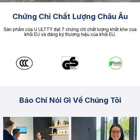
Chứng Chỉ Chất Lượng Châu Âu
Sản phẩm của U ULTTY đạt 7 chứng chỉ chất lượng khắt khe của
khối EU và đăng ký thương hiệu của khối EU.
Báo Chí Nói Gì Về Chúng Tôi