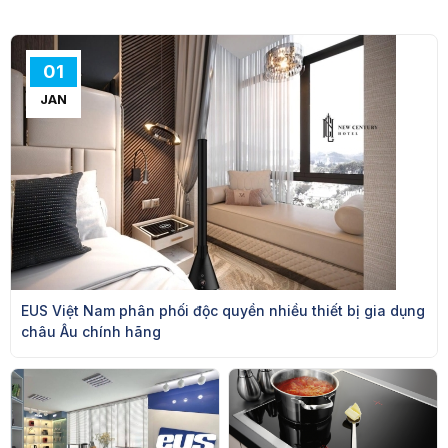
01
JAN
EUS Việt Nam phân phối độc quyền nhiều thiết bị gia dụng
châu Âu chính hãng