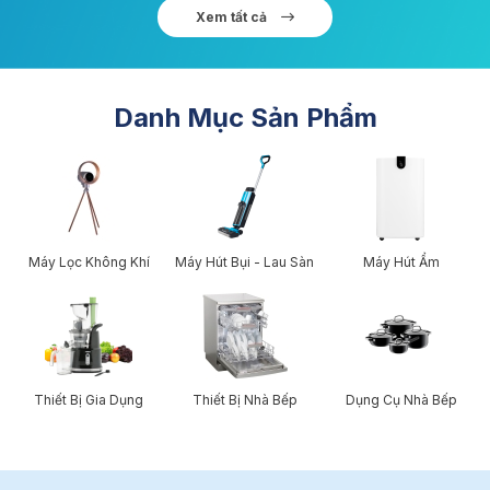
Xem tất cả
Danh Mục Sản Phẩm
Máy Lọc Không Khí
Máy Hút Bụi - Lau Sàn
Máy Hút Ẩm
Thiết Bị Gia Dụng
Thiết Bị Nhà Bếp
Dụng Cụ Nhà Bếp