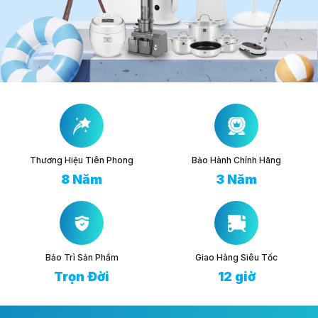
Thương Hiệu Tiên Phong
Bảo Hành Chính Hãng
8 Năm
3 Năm
Bảo Trì Sản Phẩm
Giao Hàng Siêu Tốc
Trọn Đời
12 giờ