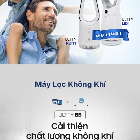
Máy Lọc Không Khí