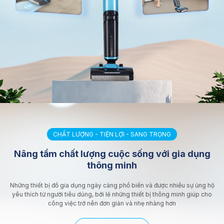
CHẤT LƯỢNG - TIỆN LỢI - SANG TRỌNG
Nâng tầm chất lượng cuộc sống với gia dụng
thông minh
Những thiết bị đồ gia dụng ngày càng phổ biến và được nhiều sự ủng hộ
yêu thích từ người tiêu dùng, bởi lẽ những thiết bị thông minh giúp cho
công việc trở nên đơn giản và nhẹ nhàng hơn