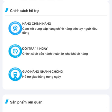
Chính sách hỗ trợ
HÀNG CHÍNH HÃNG
Cam kết cung cấp hàng chính hãng đến tay người tiêu
dùng
ĐỔI TRẢ 14 NGÀY
Chính sách bảo hành thuận lợi cho khách hàng
GIAO HÀNG NHANH CHÓNG
Hỗ trợ giao hàng trong ngày
Sản phẩm liên quan