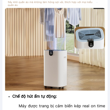
Chế độ hút ẩm tự động:
Máy được trang bị cảm biến kép real on time