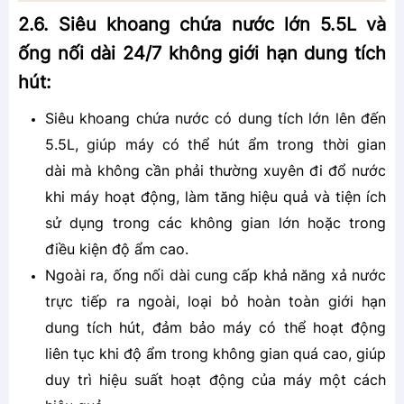
2.6. Siêu khoang chứa nước lớn 5.5L và
ống nối dài 24/7 không giới hạn dung tích
hút:
Siêu khoang chứa nước có dung tích lớn lên đến
5.5L, giúp máy có thể hút ẩm trong thời gian
dài mà không cần phải thường xuyên đi đổ nước
khi máy hoạt động, làm tăng hiệu quả và tiện ích
sử dụng trong các không gian lớn hoặc trong
điều kiện độ ẩm cao.
Ngoài ra, ống nối dài cung cấp khả năng xả nước
trực tiếp ra ngoài, loại bỏ hoàn toàn giới hạn
dung tích hút, đảm bảo máy có thể hoạt động
liên tục khi độ ẩm trong không gian quá cao, giúp
duy trì hiệu suất hoạt động của máy một cách