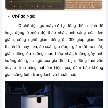
Chế độ Ngủ:
Ở chế độ ngủ máy sẽ tự động điều chỉnh để
hoạt động ở mức độ thấp nhất, ánh sáng của đèn
giảm, công nghệ giảm tiếng ồn 3D giúp giảm âm
thanh từ máy nén, áp suất gió được giảm tối ưu nhất,
giảm tiếng ồn xuống mức thấp nhất, không gây ảnh
hưởng đến giấc ngủ của gia đình bạn, đồng thời vẫn
duy trì khả năng hút ẩm hiệu quả, đảm bảo không
gian sống luôn trong lành và thoải mái.