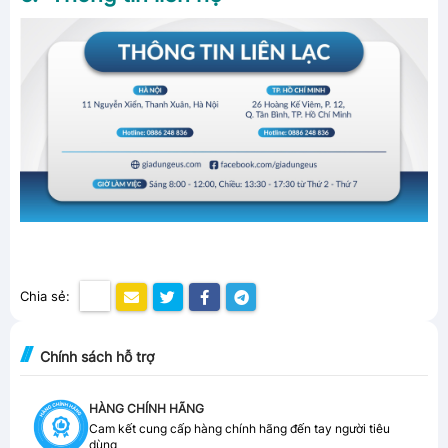
Chia sẻ:
Chính sách hỗ trợ
HÀNG CHÍNH HÃNG
Cam kết cung cấp hàng chính hãng đến tay người tiêu
dùng