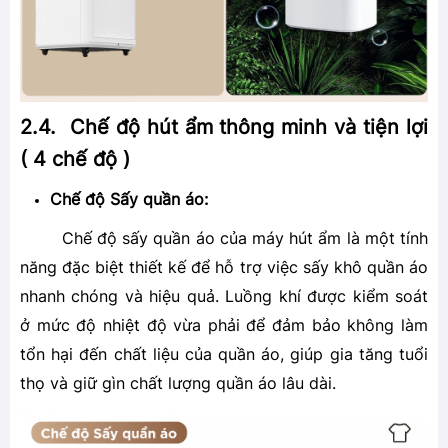
2.4. Chế độ hút ẩm thông minh và tiện lợi
( 4 chế độ )
Chế độ Sấy quần áo:
Chế độ sấy quần áo của máy hút ẩm là một tính
năng đặc biệt thiết kế để hỗ trợ việc sấy khô quần áo
nhanh chóng và hiệu quả. Luồng khí được kiểm soát
ở mức độ nhiệt độ vừa phải để đảm bảo không làm
tổn hại đến chất liệu của quần áo, giúp gia tăng tuổi
thọ và giữ gìn chất lượng quần áo lâu dài.