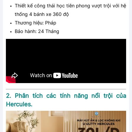
Thiết kế công thái học tiên phong vượt trội với hệ
thống 4 bánh xe 360 độ
Thương hiệu: Pháp
Bảo hành: 24 Tháng
2. Phân tích các tính năng nổi trội của
Hercules.