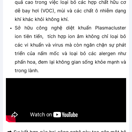
quả cao trong việc loại bỏ các hợp chất hữu cơ
dễ bay hơi (VOC), mùi và các chất ô nhiễm dạng
khí khác khỏi không khí.
Sở hữu công nghệ diệt khuẩn Plasmacluster
ion tiên tiến, tích hợp ion âm không chỉ loại bỏ
các vi khuẩn và virus mà còn ngăn chặn sự phát
triển của nấm mốc và loại bỏ các alergen như
phấn hoa, đem lại không gian sống khỏe mạnh và
trong lành.