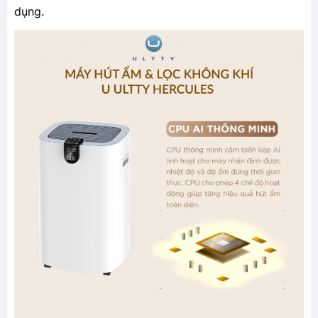
dụng.