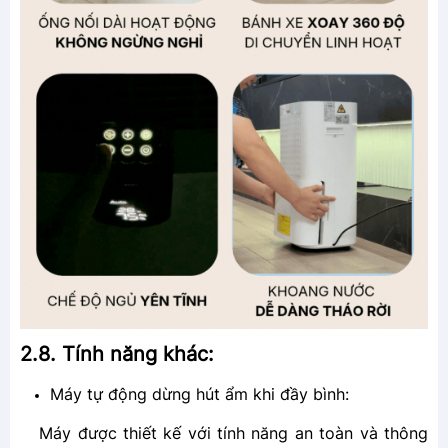
2.8. Tính năng khác:
Máy tự động dừng hút ẩm khi đầy bình:
Máy được thiết kế với tính năng an toàn và thông