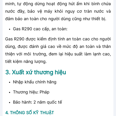
minh, tự động dừng hoạt động hút ẩm khi bình chứa
nước đầy, bảo vệ máy khỏi nguy cơ tràn nước và
đảm bảo an toàn cho người dùng cũng như thiết bị.
Gas R290 cao cấp, an toàn:
Gas R290 được kiểm định tính an toàn cao cho người
dùng, được đánh giá cao về mức độ an toàn và thân
thiện với môi trường, đem lại hiệu suất làm lạnh cao,
tiết kiệm năng lượng.
3. Xuất xứ thương hiệu
Nhập khẩu chính hãng
Thương hiệu: Pháp
Bảo hành: 2 năm quốc tế
4. THÔNG SỐ KỸ THUẬT