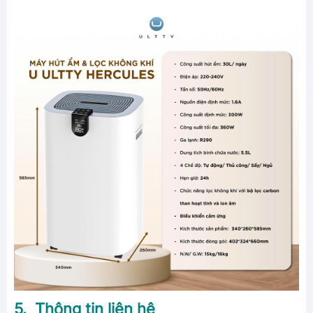
5. Thông tin liên hệ