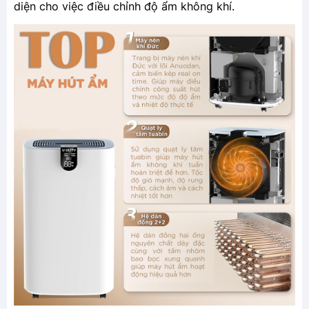
diện cho việc điều chỉnh độ ẩm không khí.