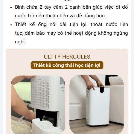
Bình chứa 2 tay cầm 2 cạnh bên giúp việc đi đổ
nước trở nên thuận tiện và dễ dàng hơn.
Thiết kế ống nối dài tiện lợi, thoát nước liên
tục, đảm bảo máy có thể hoạt động không ngừng
nghỉ.