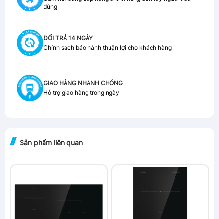
dùng
ĐỔI TRẢ 14 NGÀY
Chính sách bảo hành thuận lợi cho khách hàng
GIAO HÀNG NHANH CHÓNG
Hỗ trợ giao hàng trong ngày
Sản phẩm liên quan
-6%
-41%