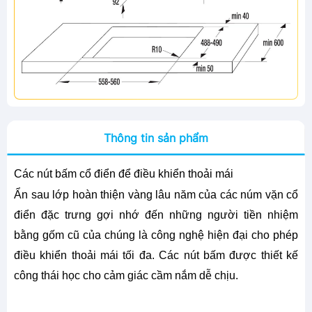
Thông tin sản phẩm
Các nút bấm cổ điển để điều khiển thoải mái
Ẩn sau lớp hoàn thiện vàng lâu năm của các núm vặn cổ
điển đặc trưng gợi nhớ đến những người tiền nhiệm
bằng gốm cũ của chúng là công nghệ hiện đại cho phép
điều khiển thoải mái tối đa. Các nút bấm được thiết kế
công thái học cho cảm giác cầm nắm dễ chịu.