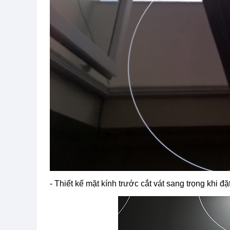
- Thiết kế mặt kính trước cắt vát sang trọng khi đ