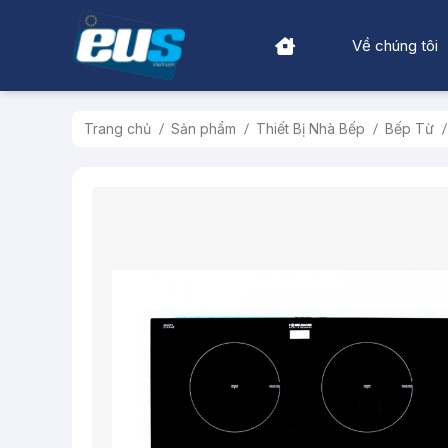
Về chúng tôi
Trang chủ
Sản phẩm
Thiết Bị Nhà Bếp
Bếp Từ