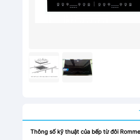
Thông số kỹ thuật của bếp từ đôi Romme