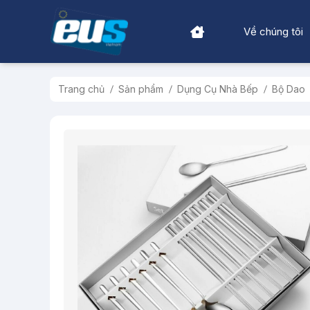
Về chúng tôi
Trang chủ
Sản phẩm
Dụng Cụ Nhà Bếp
Bộ Dao