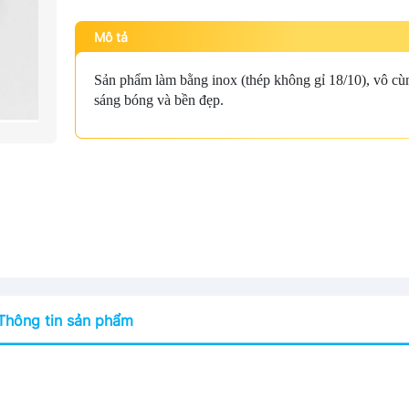
Mô tả
Sản phẩm làm bằng inox (thép không gỉ 18/10), vô cù
sáng bóng và bền đẹp.
Thông tin sản phẩm