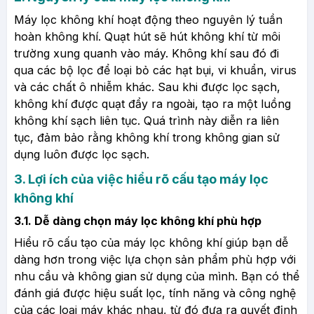
Máy lọc không khí hoạt động theo nguyên lý tuần
hoàn không khí. Quạt hút sẽ hút không khí từ môi
trường xung quanh vào máy. Không khí sau đó đi
qua các bộ lọc để loại bỏ các hạt bụi, vi khuẩn, virus
và các chất ô nhiễm khác. Sau khi được lọc sạch,
không khí được quạt đẩy ra ngoài, tạo ra một luồng
không khí sạch liên tục. Quá trình này diễn ra liên
tục, đảm bảo rằng không khí trong không gian sử
dụng luôn được lọc sạch.
3. Lợi ích của việc hiểu rõ cấu tạo máy lọc
không khí
3.1. Dễ dàng chọn máy lọc không khí phù hợp
Hiểu rõ cấu tạo của máy lọc không khí giúp bạn dễ
dàng hơn trong việc lựa chọn sản phẩm phù hợp với
nhu cầu và không gian sử dụng của mình. Bạn có thể
đánh giá được hiệu suất lọc, tính năng và công nghệ
của các loại máy khác nhau, từ đó đưa ra quyết định