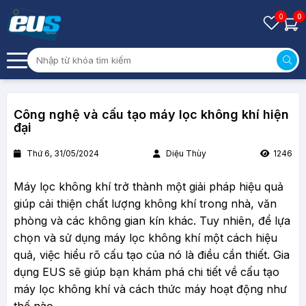
0
0
Công nghệ và cấu tạo máy lọc không khí hiện
đại
Thứ 6, 31/05/2024
Diệu Thùy
1246
Máy lọc không khí trở thành một giải pháp hiệu quả
giúp cải thiện chất lượng không khí trong nhà, văn
phòng và các không gian kín khác. Tuy nhiên, để lựa
chọn và sử dụng máy lọc không khí một cách hiệu
quả, việc hiểu rõ cấu tạo của nó là điều cần thiết. Gia
dụng EUS sẽ giúp bạn khám phá chi tiết về cấu tạo
máy lọc không khí và cách thức máy hoạt động như