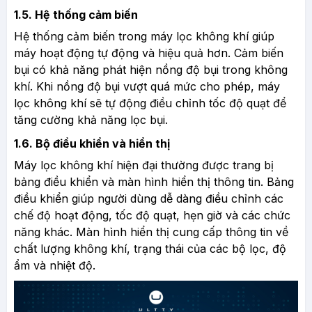
1.5. Hệ thống cảm biến
Hệ thống cảm biến trong máy lọc không khí giúp
máy hoạt động tự động và hiệu quả hơn. Cảm biến
bụi có khả năng phát hiện nồng độ bụi trong không
khí. Khi nồng độ bụi vượt quá mức cho phép, máy
lọc không khí sẽ tự động điều chỉnh tốc độ quạt để
tăng cường khả năng lọc bụi.
1.6. Bộ điều khiển và hiển thị
Máy lọc không khí hiện đại thường được trang bị
bảng điều khiển và màn hình hiển thị thông tin. Bảng
điều khiển giúp người dùng dễ dàng điều chỉnh các
chế độ hoạt động, tốc độ quạt, hẹn giờ và các chức
năng khác. Màn hình hiển thị cung cấp thông tin về
chất lượng không khí, trạng thái của các bộ lọc, độ
ẩm và nhiệt độ.