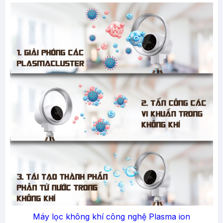
Máy lọc không khí công nghệ Plasma ion