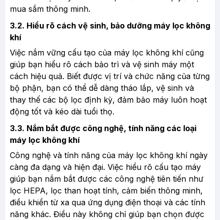
mua sắm thông minh.
3.2. Hiểu rõ cách vệ sinh, bảo dưỡng máy lọc không
khí
Việc nắm vững cấu tạo của máy lọc không khí cũng
giúp bạn hiểu rõ cách bảo trì và vệ sinh máy một
cách hiệu quả. Biết được vị trí và chức năng của từng
bộ phận, bạn có thể dễ dàng tháo lắp, vệ sinh và
thay thế các bộ lọc định kỳ, đảm bảo máy luôn hoạt
động tốt và kéo dài tuổi thọ.
3.3. Nắm bắt được công nghệ, tính năng các loại
máy lọc không khí
Công nghệ và tính năng của máy lọc không khí ngày
càng đa dạng và hiện đại. Việc hiểu rõ cấu tạo máy
giúp bạn nắm bắt được các công nghệ tiên tiến như
lọc HEPA, lọc than hoạt tính, cảm biến thông minh,
điều khiển từ xa qua ứng dụng điện thoại và các tính
năng khác. Điều này không chỉ giúp bạn chọn được