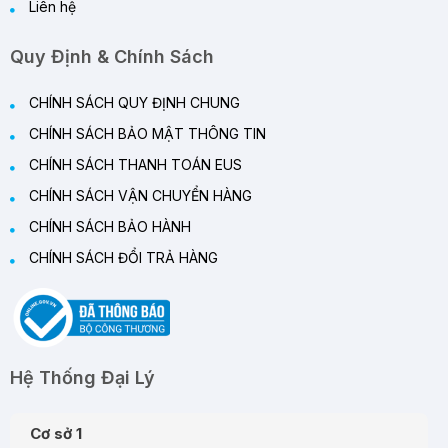
Liên hệ
Quy Định & Chính Sách
CHÍNH SÁCH QUY ĐỊNH CHUNG
CHÍNH SÁCH BẢO MẬT THÔNG TIN
CHÍNH SÁCH THANH TOÁN EUS
CHÍNH SÁCH VẬN CHUYỂN HÀNG
CHÍNH SÁCH BẢO HÀNH
CHÍNH SÁCH ĐỔI TRẢ HÀNG
Hệ Thống Đại Lý
Cơ sở 1