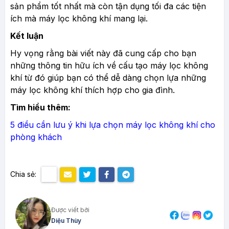
sản phẩm tốt nhất mà còn tận dụng tối đa các tiện
ích mà máy lọc không khí mang lại.
Kết luận
Hy vọng rằng bài viết này đã cung cấp cho bạn
những thông tin hữu ích về cấu tạo máy lọc không
khí từ đó giúp bạn có thể dễ dàng chọn lựa những
máy lọc không khí thích hợp cho gia đình.
Tìm hiểu thêm:
5 điều cần lưu ý khi lựa chọn máy lọc không khí cho
phòng khách
Chia sẻ:
Được viết bởi
Diệu Thùy