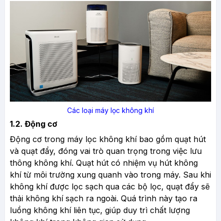
Các loại máy lọc không khí
1.2. Động cơ
Động cơ trong máy lọc không khí bao gồm quạt hút
và quạt đẩy, đóng vai trò quan trọng trong việc lưu
thông không khí. Quạt hút có nhiệm vụ hút không
khí từ môi trường xung quanh vào trong máy. Sau khi
không khí được lọc sạch qua các bộ lọc, quạt đẩy sẽ
thải không khí sạch ra ngoài. Quá trình này tạo ra
luồng không khí liên tục, giúp duy trì chất lượng