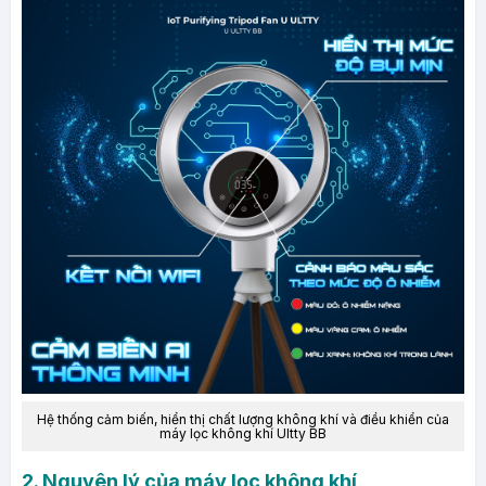
Hệ thống cảm biến, hiển thị chất lượng không khí và điều khiển của
máy lọc không khí Ultty BB
2. Nguyên lý của máy lọc không khí