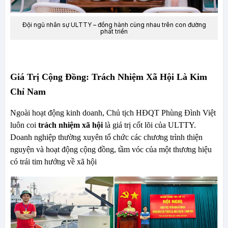
Đội ngũ nhân sự ULTTY – đồng hành cùng nhau trên con đường
phát triển
Giá Trị Cộng Đồng: Trách Nhiệm Xã Hội Là Kim
Chỉ Nam
Ngoài hoạt động kinh doanh, Chủ tịch HĐQT Phùng Đình Việt
luôn coi
trách nhiệm xã hội
là giá trị cốt lõi của ULTTY.
Doanh nghiệp thường xuyên tổ chức các chương trình thiện
nguyện và hoạt động cộng đồng, tầm vóc của một thương hiệu
có trái tim hướng về xã hội