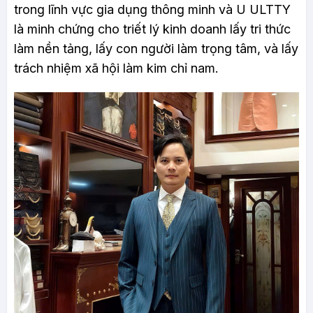
trong lĩnh vực gia dụng thông minh và U ULTTY
là minh chứng cho triết lý kinh doanh lấy tri thức
làm nền tảng, lấy con người làm trọng tâm, và lấy
trách nhiệm xã hội làm kim chỉ nam.