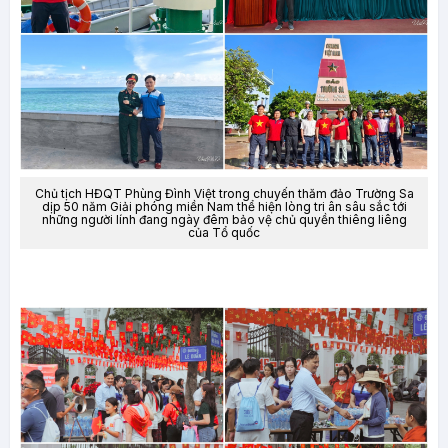
Chủ tịch HĐQT Phùng Đình Việt trong chuyến thăm đảo Trường Sa
dịp 50 năm Giải phóng miền Nam thể hiện lòng tri ân sâu sắc tới
những người lính đang ngày đêm bảo vệ chủ quyền thiêng liêng
của Tổ quốc