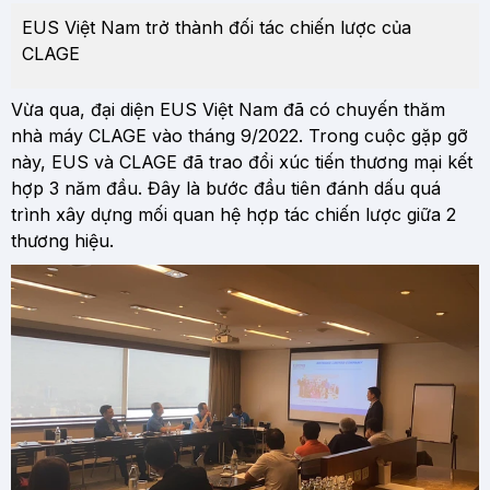
EUS Việt Nam trở thành đối tác chiến lược của
CLAGE
Vừa qua, đại diện EUS Việt Nam đã có chuyến thăm
nhà máy CLAGE vào tháng 9/2022. Trong cuộc gặp gỡ
này, EUS và CLAGE đã trao đổi xúc tiến thương mại kết
hợp 3 năm đầu. Đây là bước đầu tiên đánh dấu quá
trình xây dựng mối quan hệ hợp tác chiến lược giữa 2
thương hiệu.