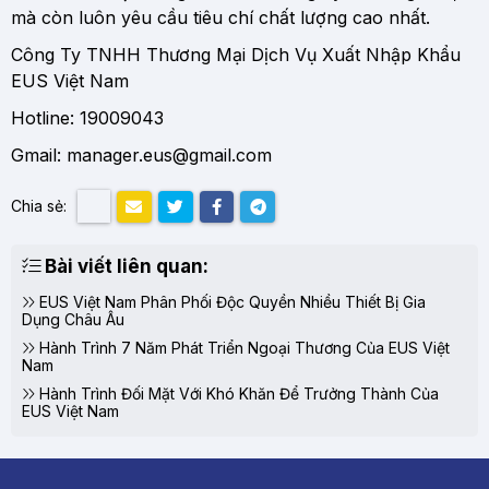
mà còn luôn yêu cầu tiêu chí chất lượng cao nhất.
Công Ty TNHH Thương Mại Dịch Vụ Xuất Nhập Khẩu
EUS Việt Nam
Hotline: 19009043
Gmail: manager.eus@gmail.com
Chia sẻ:
Bài viết liên quan:
EUS Việt Nam Phân Phối Độc Quyền Nhiều Thiết Bị Gia
Dụng Châu Âu
Hành Trình 7 Năm Phát Triển Ngoại Thương Của EUS Việt
Nam
Hành Trình Đối Mặt Với Khó Khăn Để Trưởng Thành Của
EUS Việt Nam