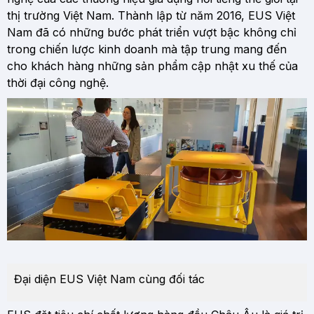
thị trường Việt Nam. Thành lập từ năm 2016, EUS Việt
Nam đã có những bước phát triển vượt bậc không chỉ
trong chiến lược kinh doanh mà tập trung mang đến
cho khách hàng những sản phẩm cập nhật xu thế của
thời đại công nghệ.
Đại diện EUS Việt Nam cùng đối tác