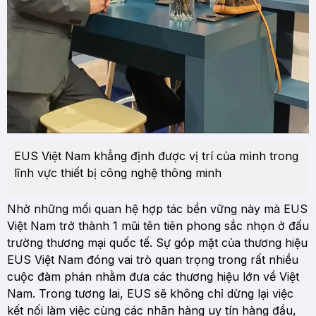
EUS Việt Nam khẳng định được vị trí của mình trong
lĩnh vực thiết bị công nghệ thông minh
Nhờ những mối quan hệ hợp tác bền vững này mà EUS
Việt Nam trở thành 1 mũi tên tiên phong sắc nhọn ở đấu
trường thương mại quốc tế. Sự góp mặt của thương hiệu
EUS Việt Nam đóng vai trò quan trọng trong rất nhiều
cuộc đàm phán nhằm đưa các thương hiệu lớn về Việt
Nam. Trong tương lai, EUS sẽ không chỉ dừng lại việc
kết nối làm việc cùng các nhãn hàng uy tín hàng đầu,