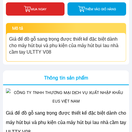
MUA NGAY
THÊM VÀO GIỎ HÀNG
Mô tả
Giá để đồ gỗ sang trọng được thiết kế đặc biệt dành
cho máy hút bụi và phụ kiện của máy hút bụi lau nhà
cầm tay ULTTY V08
Thông tin sản phẩm
Giá để đồ gỗ sang trọng được thiết kế đặc biệt dành cho
máy hút bụi và phụ kiện của máy hút bụi lau nhà cầm tay
ULTTY V08