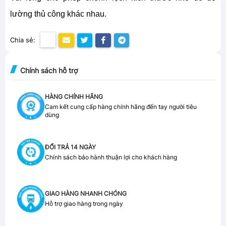
lường thủ công khác nhau.
Chia sẻ:
Chính sách hỗ trợ
HÀNG CHÍNH HÃNG
Cam kết cung cấp hàng chính hãng đến tay người tiêu
dùng
ĐỔI TRẢ 14 NGÀY
Chính sách bảo hành thuận lợi cho khách hàng
GIAO HÀNG NHANH CHÓNG
Hỗ trợ giao hàng trong ngày