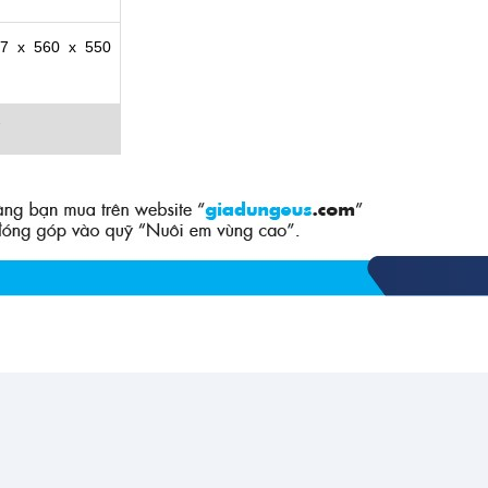
97 x 560 x 550