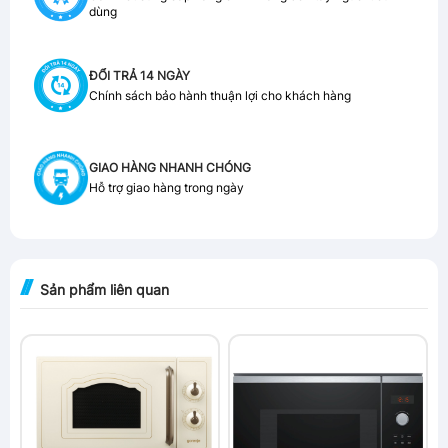
dùng
ĐỔI TRẢ 14 NGÀY
Chính sách bảo hành thuận lợi cho khách hàng
GIAO HÀNG NHANH CHÓNG
Hỗ trợ giao hàng trong ngày
Sản phẩm liên quan
-10%
-15%