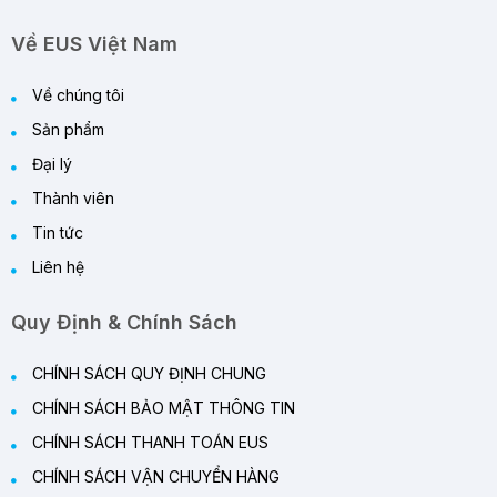
Về EUS Việt Nam
Về chúng tôi
Sản phẩm
Đại lý
Thành viên
Tin tức
Liên hệ
Quy Định & Chính Sách
CHÍNH SÁCH QUY ĐỊNH CHUNG
CHÍNH SÁCH BẢO MẬT THÔNG TIN
CHÍNH SÁCH THANH TOÁN EUS
CHÍNH SÁCH VẬN CHUYỂN HÀNG