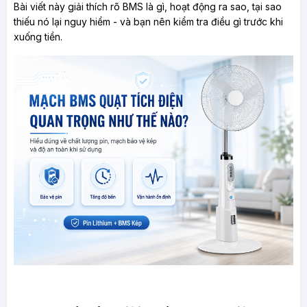
Bài viết này giải thích rõ BMS là gì, hoạt động ra sao, tại sao 
thiếu nó lại nguy hiểm - và bạn nên kiểm tra điều gì trước khi 
xuống tiền.