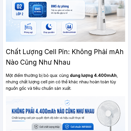
Chất Lượng Cell Pin: Không Phải mAh 
Nào Cũng Như Nhau
Một điểm thường bị bỏ qua: cùng 
dung lượng 4.400mAh
, 
nhưng chất lượng cell pin có thể khác nhau hoàn toàn tùy 
nguồn gốc và tiêu chuẩn sản xuất.