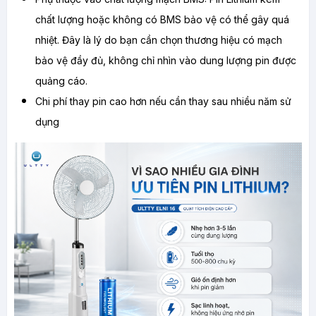
chất lượng hoặc không có BMS bảo vệ có thể gây quá 
nhiệt. Đây là lý do bạn cần chọn thương hiệu có mạch 
bảo vệ đầy đủ, không chỉ nhìn vào dung lượng pin được 
quảng cáo.
Chi phí thay pin cao hơn nếu cần thay sau nhiều năm sử 
dụng