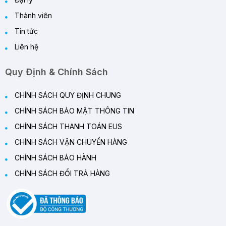
Thành viên
Tin tức
Liên hệ
Quy Định & Chính Sách
CHÍNH SÁCH QUY ĐỊNH CHUNG
CHÍNH SÁCH BẢO MẬT THÔNG TIN
CHÍNH SÁCH THANH TOÁN EUS
CHÍNH SÁCH VẬN CHUYỂN HÀNG
CHÍNH SÁCH BẢO HÀNH
CHÍNH SÁCH ĐỔI TRẢ HÀNG