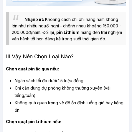
Nhận xét: 
Khoảng cách chi phí hàng năm không 
lớn như nhiều người nghĩ - chênh nhau khoảng 150.000 - 
200.000đ/năm. Đổi lại, 
pin Lithium
 mang đến trải nghiệm 
vận hành tốt hơn đáng kể trong suốt thời gian đó.
III.Vậy Nên Chọn Loại Nào?
Chọn quạt pin ắc quy nếu:
Ngân sách tối đa dưới 1.5 triệu đồng
Chỉ cần dùng dự phòng không thường xuyên (vài 
tiếng/tuần)
Không quá quan trọng về độ ổn định luồng gió hay tiếng 
ồn
Chọn quạt pin Lithium nếu: