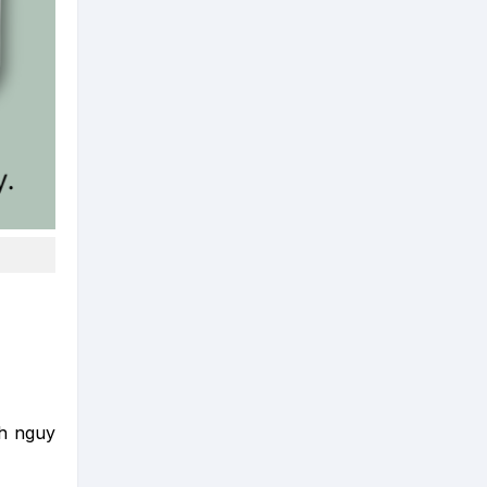
nh nguy