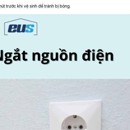
út trước khi vệ sinh để tránh bị bỏng.