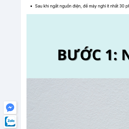
Sau khi ngắt nguồn điện, để máy nghỉ ít nhất 30 ph