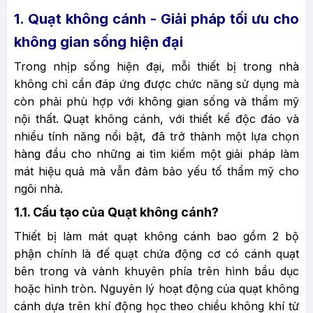
1. Quạt không cánh - Giải pháp tối ưu cho
không gian sống hiện đại
Trong nhịp sống hiện đại, mỗi thiết bị trong nhà
không chỉ cần đáp ứng được chức năng sử dụng mà
còn phải phù hợp với không gian sống và thẩm mỹ
nội thất. Quạt không cánh, với thiết kế độc đáo và
nhiều tính năng nổi bật, đã trở thành một lựa chọn
hàng đầu cho những ai tìm kiếm một giải pháp làm
mát hiệu quả mà vẫn đảm bảo yếu tố thẩm mỹ cho
ngôi nhà.
1.1. Cấu tạo của Quạt không cánh?
Thiết bị làm mát quạt không cánh bao gồm 2 bộ
phận chính là đế quạt chứa động cơ có cánh quạt
bên trong và vành khuyên phía trên hình bầu dục
hoặc hình tròn. Nguyên lý hoạt động của quạt không
cánh dựa trên khí động học theo chiều không khí từ