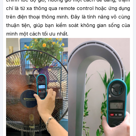
chí là từ xa thông qua remote control hoặc ứng dụng
trên điện thoại thông minh. Đây là tính năng vô cùng
thuận tiện, giúp bạn kiểm soát không gian sống của
mình một cách tối ưu nhất.