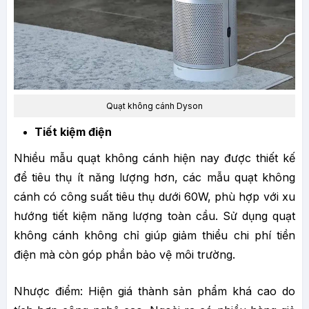
Quạt không cánh Dyson
Tiết kiệm điện
Nhiều mẫu quạt không cánh hiện nay được thiết kế
để tiêu thụ ít năng lượng hơn, các mẫu quạt không
cánh có công suất tiêu thụ dưới 60W, phù hợp với xu
hướng tiết kiệm năng lượng toàn cầu. Sử dụng quạt
không cánh không chỉ giúp giảm thiểu chi phí tiền
điện mà còn góp phần bảo vệ môi trường.
Nhược điểm: Hiện giá thành sản phẩm khá cao do