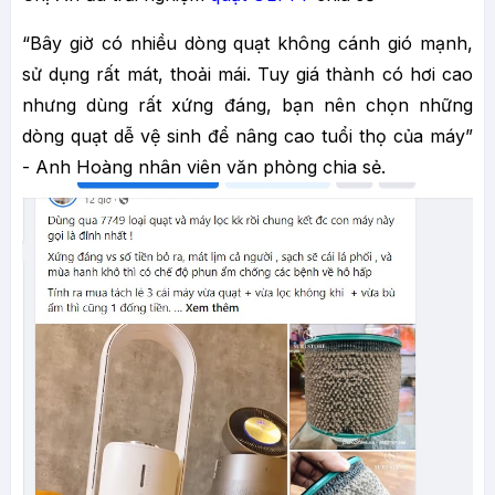
“Bây giờ có nhiều dòng quạt không cánh gió mạnh,
sử dụng rất mát, thoải mái. Tuy giá thành có hơi cao
nhưng dùng rất xứng đáng, bạn nên chọn những
dòng quạt dễ vệ sinh để nâng cao tuổi thọ của máy”
- Anh Hoàng nhân viên văn phòng chia sẻ.