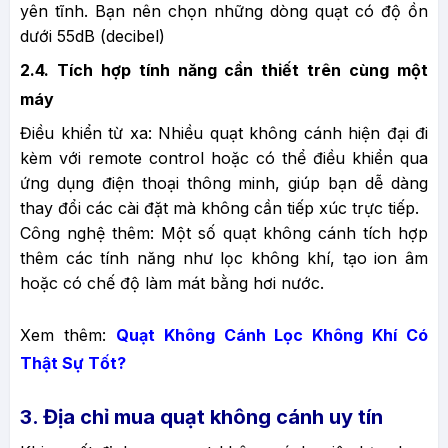
yên tĩnh. Bạn nên chọn những dòng quạt có độ ồn
dưới 55dB (decibel)
2.4. Tích hợp tính năng cần thiết trên cùng một
máy
Điều khiển từ xa: Nhiều quạt không cánh hiện đại đi
kèm với remote control hoặc có thể điều khiển qua
ứng dụng điện thoại thông minh, giúp bạn dễ dàng
thay đổi các cài đặt mà không cần tiếp xúc trực tiếp.
Công nghệ thêm: Một số quạt không cánh tích hợp
thêm các tính năng như lọc không khí, tạo ion âm
hoặc có chế độ làm mát bằng hơi nước.
Xem thêm:
Quạt Không Cánh Lọc Không Khí Có
Thật Sự Tốt?
3. Địa chỉ mua quạt không cánh uy tín