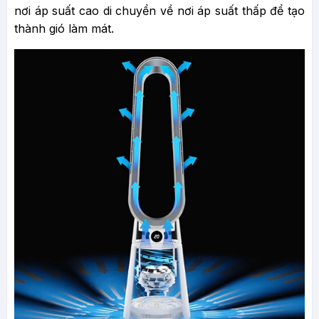
nơi áp suất cao di chuyển về nơi áp suất thấp để tạo
thành gió làm mát.