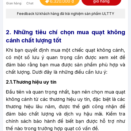
Feedback từ khách hàng đã trải nghiệm sản phẩm ULTTY
2. Những tiêu chí chọn mua quạt không
cánh chất lượng tốt
Khi bạn quyết định mua một chiếc quạt không cánh,
có một số lưu ý quan trọng cần được xem xét để
đảm bảo rằng bạn mua được sản phẩm phù hợp và
chất lượng. Dưới đây là những điều cần lưu ý:
2.1.Thương hiệu uy tín
Đầu tiên và quan trọng nhất, bạn nên chọn mua quạt
không cánh từ các thương hiệu uy tín, đặc biệt là các
thương hiệu lâu năm, được thế giới công nhận để
đảm bảo chất lượng và dịch vụ hậu mãi. Kiểm tra
chính sách bảo hành để biết bạn được hỗ trợ như
thế nào trong trường hợp quạt có vấn đề.