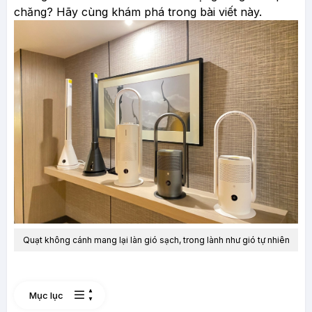
chăng? Hãy cùng khám phá trong bài viết này.
Quạt không cánh mang lại làn gió sạch, trong lành như gió tự nhiên
Mục lục