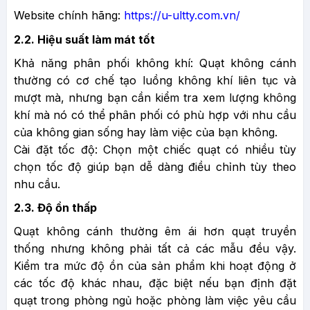
Website chính hãng:
https://u-ultty.com.vn/
2.2. Hiệu suất làm mát tốt
Khả năng phân phối không khí: Quạt không cánh
thường có cơ chế tạo luồng không khí liên tục và
mượt mà, nhưng bạn cần kiểm tra xem lượng không
khí mà nó có thể phân phối có phù hợp với nhu cầu
của không gian sống hay làm việc của bạn không.
Cài đặt tốc độ: Chọn một chiếc quạt có nhiều tùy
chọn tốc độ giúp bạn dễ dàng điều chỉnh tùy theo
nhu cầu.
2.3. Độ ồn thấp
Quạt không cánh thường êm ái hơn quạt truyền
thống nhưng không phải tất cả các mẫu đều vậy.
Kiểm tra mức độ ồn của sản phẩm khi hoạt động ở
các tốc độ khác nhau, đặc biệt nếu bạn định đặt
quạt trong phòng ngủ hoặc phòng làm việc yêu cầu