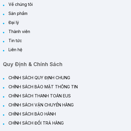
Về chúng tôi
Sản phẩm
Đại lý
Thành viên
Tin tức
Liên hệ
Quy Định & Chính Sách
CHÍNH SÁCH QUY ĐỊNH CHUNG
CHÍNH SÁCH BẢO MẬT THÔNG TIN
CHÍNH SÁCH THANH TOÁN EUS
CHÍNH SÁCH VẬN CHUYỂN HÀNG
CHÍNH SÁCH BẢO HÀNH
CHÍNH SÁCH ĐỔI TRẢ HÀNG