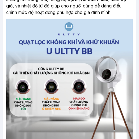
gió, và nhiệt độ từ đó giúp cho người dùng dễ dàng điều
chỉnh mức độ hoạt động phù hợp cho gia đình mình.