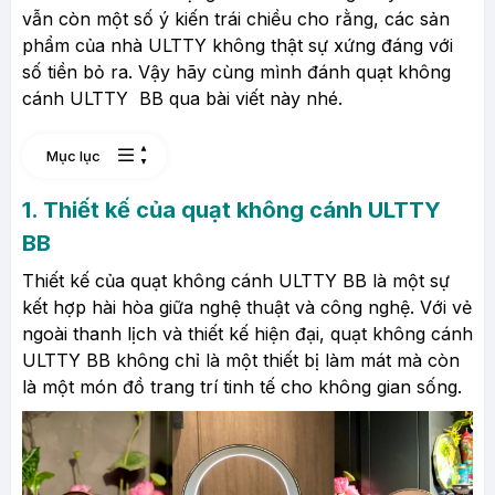
vẫn còn một số ý kiến trái chiều cho rằng, các sản
phẩm của nhà ULTTY không thật sự xứng đáng với
số tiền bỏ ra. Vậy hãy cùng mình đánh quạt không
cánh ULTTY BB qua bài viết này nhé.
Mục lục
1. Thiết kế của quạt không cánh ULTTY
BB
Thiết kế của quạt không cánh ULTTY BB là một sự
kết hợp hài hòa giữa nghệ thuật và công nghệ. Với vẻ
ngoài thanh lịch và thiết kế hiện đại, quạt không cánh
ULTTY BB không chỉ là một thiết bị làm mát mà còn
là một món đồ trang trí tinh tế cho không gian sống.