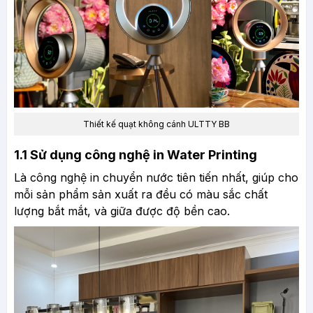
Thiết kế quạt không cánh ULTTY BB
1.1 Sử dụng công nghệ in Water Printing
Là công nghệ in chuyển nước tiên tiến nhất, giúp cho
mỗi sản phẩm sản xuất ra đều có màu sắc chất
lượng bắt mắt, và giữa được độ bền cao.