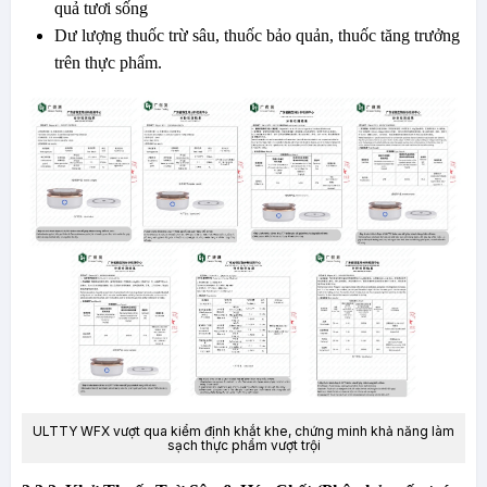
quả tươi sống
Dư lượng thuốc trừ sâu, thuốc bảo quản, thuốc tăng trưởng
trên thực phẩm.
ULTTY WFX vượt qua kiểm định khắt khe, chứng minh khả năng làm
sạch thực phẩm vượt trội