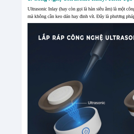
Ultrasonic Inlay (hay còn gọi là hàn siêu âm) là một công
mà không cần keo dán hay đinh vít. Đây là phương pháp 