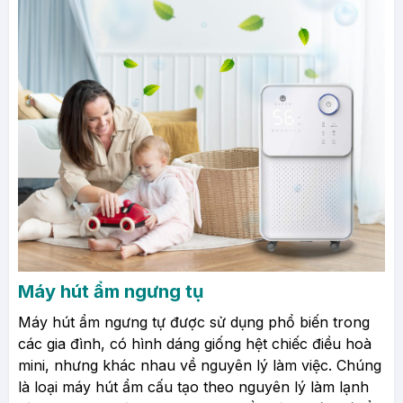
Máy hút ẩm ngưng tụ
Máy hút ẩm ngưng tự được sử dụng phổ biến trong
các gia đình, có hình dáng giống hệt chiếc điều hoà
mini, nhưng khác nhau về nguyên lý làm việc. Chúng
là loại máy hút ẩm cấu tạo theo nguyên lý làm lạnh