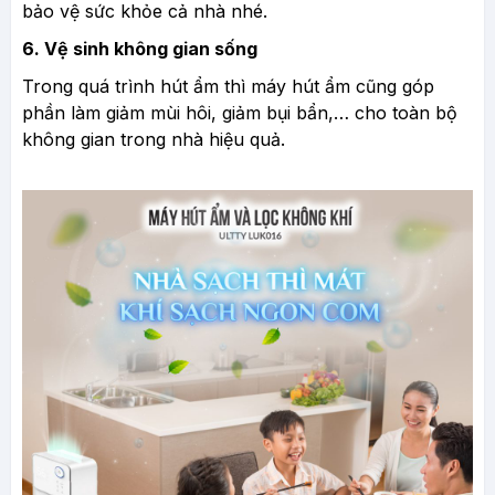
bảo vệ sức khỏe cả nhà nhé.
6. Vệ sinh không gian sống
Trong quá trình hút ẩm thì máy hút ẩm cũng góp
phần làm giảm mùi hôi, giảm bụi bẩn,… cho toàn bộ
không gian trong nhà hiệu quả.