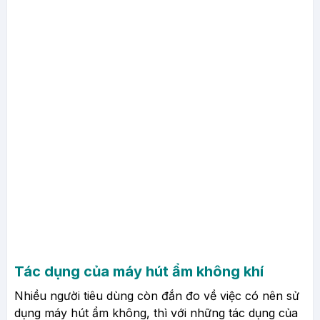
Tác dụng của máy hút ẩm không khí
Nhiều người tiêu dùng còn đắn đo về việc có nên sử
dụng máy hút ẩm không, thì với những tác dụng của