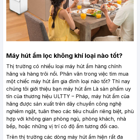
Máy hút ẩm lọc không khí loại nào tốt?
Thị trường có nhiều loại máy hút ẩm hàng chính
hãng và hàng trôi nổi. Phân vân trong việc tìm mua
một chiếc máy hút ẩm gia đình loại nào tốt? Thì nay
chúng tôi giới thiệu bạn máy hút ẩm Là sản phẩm uy
tín của thương hiệu ULTTY – Pháp, máy hút ẩm của
hãng được sản xuất trên dây chuyền công nghệ
nghiêm ngặt, tuân theo các tiêu chuẩn riêng biệt, phù
hợp với không gian phòng ngủ, phòng khách, nhà
bếp, hoặc những vị trí có độ ẩm tương đối cao.
Trên thị trường các dòng máy hút ẩm hiện rất đa