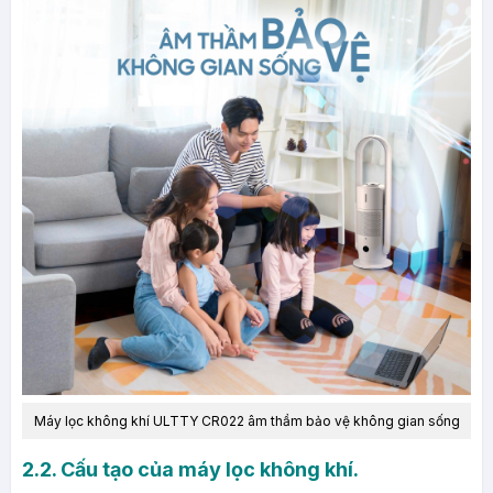
Máy lọc không khí ULTTY CR022
âm thầm bảo vệ không gian sống
2.2. Cấu tạo của máy lọc không khí.