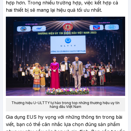
hợp hơn. Trong nhiều trường hợp, việc kết hợp cả
hai thiết bị sẽ mang lại hiệu quả tối ưu nhất.
Thương hiệu U-ULTTY tự hào trong top những thương hiệu uy tín
hàng đầu Việt Nam
Gia dụng EUS hy vọng với những thông tin trong bài
viết, bạn có thể cân nhắc lựa chọn đúng sản phẩm