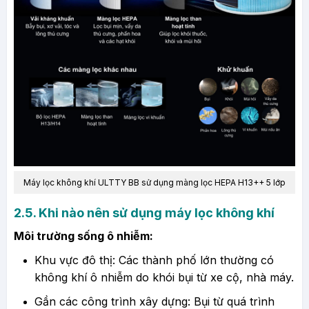
Máy lọc không khí ULTTY BB
sử dụng màng lọc HEPA H13++ 5 lớp
2.5. Khi nào nên sử dụng máy lọc không khí
Môi trường sống ô nhiễm:
Khu vực đô thị: Các thành phố lớn thường có
không khí ô nhiễm do khói bụi từ xe cộ, nhà máy.
Gần các công trình xây dựng: Bụi từ quá trình