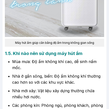
Máy hút ẩm giúp cân bằng độ ẩm trong không gian sống
​1.5. Khi nào nên sử dụng máy hút ẩm
Mùa mưa: Độ ẩm không khí cao, dễ sinh nấm
mốc.
Nhà ở gần sông, biển: Độ ẩm không khí thường
cao hơn so với các khu vực khác.
Nhà mới xây: Vật liệu xây dựng thường chứa
nhiều hơi nước.
Các phòng kín: Phòng ngủ, phòng khách, phòng