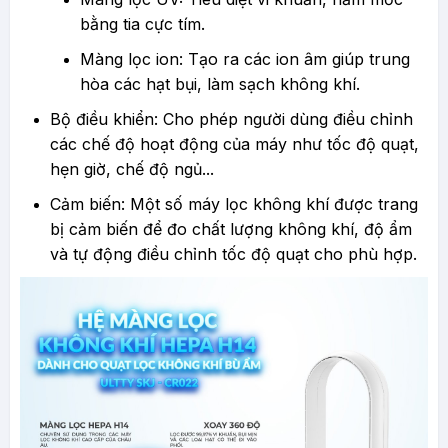
bằng tia cực tím.
Màng lọc ion: Tạo ra các ion âm giúp trung
hòa các hạt bụi, làm sạch không khí.
Bộ điều khiển: Cho phép người dùng điều chỉnh
các chế độ hoạt động của máy như tốc độ quạt,
hẹn giờ, chế độ ngủ...
Cảm biến: Một số máy lọc không khí được trang
bị cảm biến để đo chất lượng không khí, độ ẩm
và tự động điều chỉnh tốc độ quạt cho phù hợp.