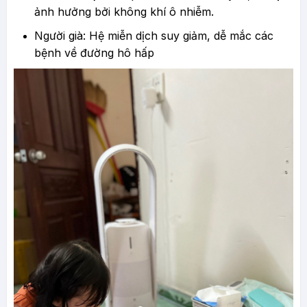
ảnh hưởng bởi không khí ô nhiễm.
Người già: Hệ miễn dịch suy giảm, dễ mắc các
bệnh về đường hô hấp