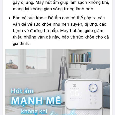
gây dị ứng. Máy hút ẩm giúp làm sạch không khí,
mang lại không gian sống trong lành hơn.
Bảo vệ sức khỏe: Độ ẩm cao có thể gây ra các
vấn đề về sức khỏe như hen suyễn, dị ứng, các
bệnh về đường hô hấp. Máy hút ẩm giúp giảm
thiểu những vấn đề này, bảo vệ sức khỏe cho cả
gia đình.