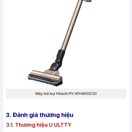
Máy hút bụi Hitachi PV-XFH900(CG)
3. Đánh giá thương hiệu
3.1. Thương hiệu U ULTTY