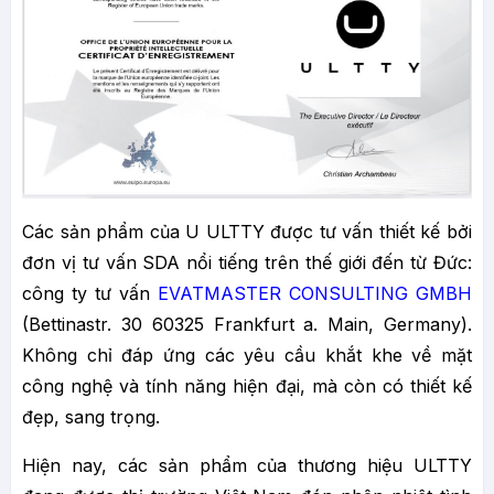
Các sản phẩm của U ULTTY được tư vấn thiết kế bởi
đơn vị tư vấn SDA nổi tiếng trên thế giới đến từ Đức:
công ty tư vấn
EVATMASTER CONSULTING GMBH
(Bettinastr. 30 60325 Frankfurt a. Main, Germany).
Không chỉ đáp ứng các yêu cầu khắt khe về mặt
công nghệ và tính năng hiện đại, mà còn có thiết kế
đẹp, sang trọng.
Hiện nay, các sản phẩm của thương hiệu ULTTY