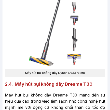
Máy hút bụi không dây Dyson SV33 Micro
2.4. Máy hút bụi không dây Dreame T30
Máy hút bụi không dây Dreame T30 mang đến sự
hiệu quả cao trong việc làm sạch nhờ công nghệ hút
mạnh mẽ với động cơ không chổi than có tốc độ