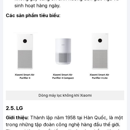
sinh hoạt hàng ngày.
Các sản phẩm tiêu biểu
:
Dòng máy lọc không khí Xiaomi
2.5. LG
Giới thiệu
: Thành lập năm 1958 tại Hàn Quốc, là một
trong những tập đoàn công nghệ hàng đầu thế giới.