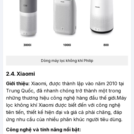
Dòng máy lọc không khí Philip
2.4. Xiaomi
Giới thiệu
: Xiaomi, được thành lập vào năm 2010 tại
Trung Quốc, đã nhanh chóng trở thành một trong
những thương hiệu công nghệ hàng đầu thế giới.Máy
lọc không khí Xiaomi được biết đến với công nghệ
tiên tiến, thiết kế hiện đại và giá cả phải chăng, đáp
ứng nhu cầu của nhiều phân khúc người tiêu dùng.
Công nghệ và tính năng nổi bật: