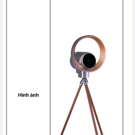
Hình ảnh