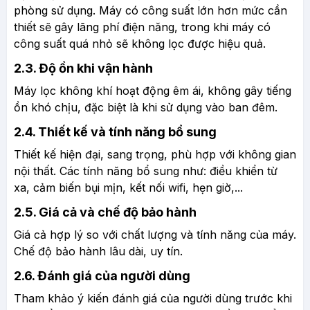
phòng sử dụng. Máy có công suất lớn hơn mức cần
thiết sẽ gây lãng phí điện năng, trong khi máy có
công suất quá nhỏ sẽ không lọc được hiệu quả.
2.3. Độ ồn khi vận hành
Máy lọc không khí hoạt động êm ái, không gây tiếng
ồn khó chịu, đặc biệt là khi sử dụng vào ban đêm.
2.4. Thiết kế và tính năng bổ sung
Thiết kế hiện đại, sang trọng, phù hợp với không gian
nội thất. Các tính năng bổ sung như: điều khiển từ
xa, cảm biến bụi mịn, kết nối wifi, hẹn giờ,...
2.5. Giá cả và chế độ bảo hành
Giá cả hợp lý so với chất lượng và tính năng của máy.
Chế độ bảo hành lâu dài, uy tín.
2.6. Đánh giá của người dùng
Tham khảo ý kiến đánh giá của người dùng trước khi