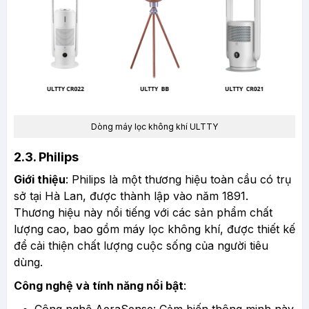
Dòng máy lọc không khí ULTTY
2.3. Philips
Giới thiệu
: Philips là một thương hiệu toàn cầu có trụ
sở tại Hà Lan, được thành lập vào năm 1891.
Thương hiệu này nổi tiếng với các sản phẩm chất
lượng cao, bao gồm máy lọc không khí, được thiết kế
để cải thiện chất lượng cuộc sống của người tiêu
dùng.
Công nghệ và tính năng nổi bật
:
Công nghệ AeraSense: Cảm biến thông minh này