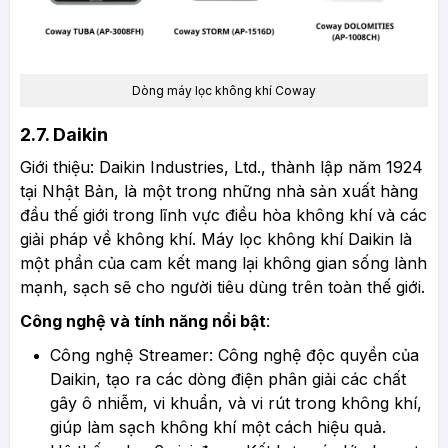
Dòng máy lọc không khí Coway
2.7. Daikin
Giới thiệu: Daikin Industries, Ltd., thành lập năm 1924
tại Nhật Bản, là một trong những nhà sản xuất hàng
đầu thế giới trong lĩnh vực điều hòa không khí và các
giải pháp về không khí. Máy lọc không khí Daikin là
một phần của cam kết mang lại không gian sống lành
mạnh, sạch sẽ cho người tiêu dùng trên toàn thế giới.
Công nghệ và tính năng nổi bật
:
Công nghệ Streamer: Công nghệ độc quyền của
Daikin, tạo ra các dòng điện phân giải các chất
gây ô nhiễm, vi khuẩn, và vi rút trong không khí,
giúp làm sạch không khí một cách hiệu quả.