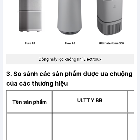
Dòng máy lọc không khí Electrolux
3. So sánh các sản phẩm được ưa chuộng
của các thương hiệu
ULTTY BB
Tên sản phẩm