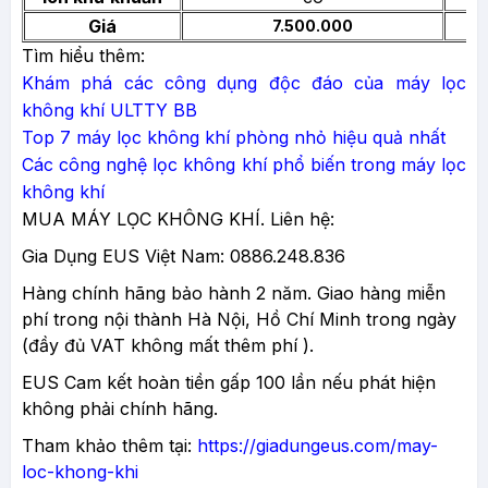
Giá
7.500.000
Tìm hiểu thêm:
Khám phá các công dụng độc đáo của máy lọc
không khí ULTTY BB
Top 7 máy lọc không khí phòng nhỏ hiệu quả nhất
Các công nghệ lọc không khí phổ biến trong máy lọc
không khí
MUA MÁY LỌC KHÔNG KHÍ. Liên hệ:
Gia Dụng EUS Việt Nam: 0886.248.836
Hàng chính hãng bảo hành 2 năm. Giao hàng miễn
phí trong nội thành Hà Nội, Hồ Chí Minh trong ngày
(đầy đủ VAT không mất thêm phí ).
EUS Cam kết hoàn tiền gấp 100 lần nếu phát hiện
không phải chính hãng.
Tham khảo thêm tại:
https://giadungeus.com/may-
loc-khong-khi