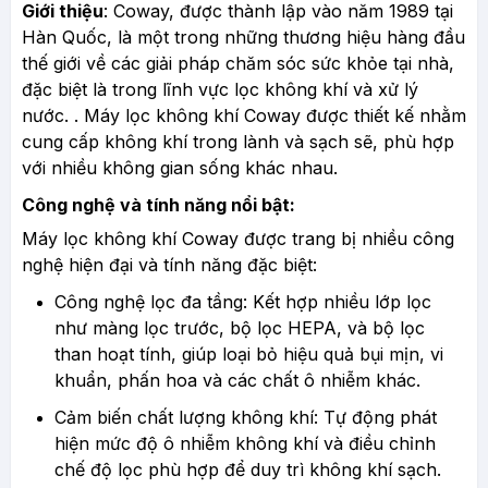
Giới thiệu
: Coway, được thành lập vào năm 1989 tại
Hàn Quốc, là một trong những thương hiệu hàng đầu
thế giới về các giải pháp chăm sóc sức khỏe tại nhà,
đặc biệt là trong lĩnh vực lọc không khí và xử lý
nước. . Máy lọc không khí Coway được thiết kế nhằm
cung cấp không khí trong lành và sạch sẽ, phù hợp
với nhiều không gian sống khác nhau.
Công nghệ và tính năng nổi bật:
Máy lọc không khí Coway được trang bị nhiều công
nghệ hiện đại và tính năng đặc biệt:
Công nghệ lọc đa tầng: Kết hợp nhiều lớp lọc
như màng lọc trước, bộ lọc HEPA, và bộ lọc
than hoạt tính, giúp loại bỏ hiệu quả bụi mịn, vi
khuẩn, phấn hoa và các chất ô nhiễm khác.
Cảm biến chất lượng không khí: Tự động phát
hiện mức độ ô nhiễm không khí và điều chỉnh
chế độ lọc phù hợp để duy trì không khí sạch.