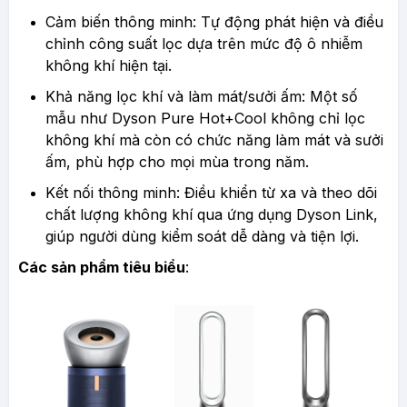
Cảm biến thông minh: Tự động phát hiện và điều
chỉnh công suất lọc dựa trên mức độ ô nhiễm
không khí hiện tại.
Khả năng lọc khí và làm mát/sưởi ấm: Một số
mẫu như Dyson Pure Hot+Cool không chỉ lọc
không khí mà còn có chức năng làm mát và sưởi
ấm, phù hợp cho mọi mùa trong năm.
Kết nối thông minh: Điều khiển từ xa và theo dõi
chất lượng không khí qua ứng dụng Dyson Link,
giúp người dùng kiểm soát dễ dàng và tiện lợi.
Các sản phẩm tiêu biểu
: