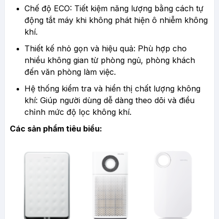
Chế độ ECO: Tiết kiệm năng lượng bằng cách tự
động tắt máy khi không phát hiện ô nhiễm không
khí.
Thiết kế nhỏ gọn và hiệu quả: Phù hợp cho
nhiều không gian từ phòng ngủ, phòng khách
đến văn phòng làm việc.
Hệ thống kiểm tra và hiển thị chất lượng không
khí: Giúp người dùng dễ dàng theo dõi và điều
chỉnh mức độ lọc không khí.
Các sản phẩm tiêu biểu: