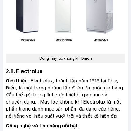
Dòng máy lọc không khí Daikin
2.8. Electrolux
Giới thiệu
: Electrolux, thành lập năm 1919 tại Thụy
Điển, là một trong những tập đoàn đa quốc gia hàng
đầu thế giới trong lĩnh vực thiết bị gia dụng và
chuyên dụng. . Máy lọc không khí Electrolux là một
phần trong danh mục sản phẩm đa dạng của hãng,
nổi tiếng với hiệu suất vượt trội và thiết kế hiện đại.
Công nghệ và tính năng nổi bật
: