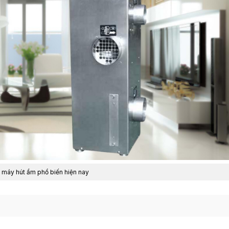
i máy hút ẩm phổ biến hiện nay