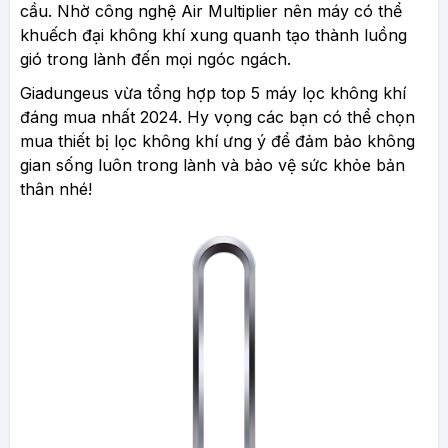
cầu. Nhờ công nghệ Air Multiplier nên máy có thể
khuếch đại không khí xung quanh tạo thành luồng
gió trong lành đến mọi ngóc ngách.
Giadungeus vừa tổng hợp top 5 máy lọc không khí
đáng mua nhất 2024. Hy vọng các bạn có thể chọn
mua thiết bị lọc không khí ưng ý để đảm bảo không
gian sống luôn trong lành và bảo vệ sức khỏe bản
thân nhé!