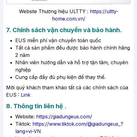
Website Thương hiệu ULTTY :
https://ultty-
home.com.vn/
7. Chính sách vận chuyển và bảo hành.
EUS miễn phí vận chuyển toàn quốc
Tất cả sản phẩm đều được bảo hành chính hãng
2 năm
Nhân viên hướng dẫn và hỗ trợ tận tâm, chuyên
nghiệp
Cung cấp đầy đủ phụ kiện để thay thế.
Mời quý khách tham khảo tất cả các chính sách của
EUS :
Link
8. Thông tin liên hệ .
Website:
https://giadungeus.com/
Tiktok:
https://www.tiktok.com/@giadungeus_?
lang=vi-VN