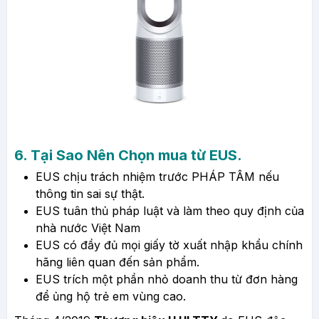
6. Tại Sao Nên Chọn mua từ EUS.
EUS chịu trách nhiệm trước PHÁP TÂM nếu
thông tin sai sự thật.
EUS tuân thủ pháp luật và làm theo quy định của
nhà nước Việt Nam
EUS có đầy đủ mọi giấy tờ xuất nhập khẩu chính
hãng liên quan đến sản phẩm.
EUS trích một phần nhỏ doanh thu từ đơn hàng
để ủng hộ trẻ em vùng cao.