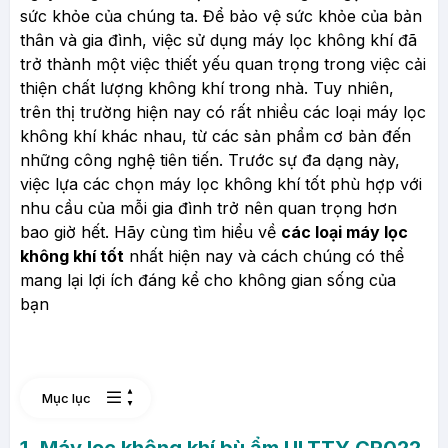
sức khỏe của chúng ta. Để bảo vệ sức khỏe của bản
thân và gia đình, việc sử dụng máy lọc không khí đã
trở thành một việc thiết yếu quan trọng trong việc cải
thiện chất lượng không khí trong nhà. Tuy nhiên,
trên thị trường hiện nay có rất nhiều các loại máy lọc
không khí khác nhau, từ các sản phẩm cơ bản đến
những công nghệ tiên tiến. Trước sự đa dạng này,
việc lựa các chọn máy lọc không khí tốt phù hợp với
nhu cầu của mỗi gia đình trở nên quan trọng hơn
bao giờ hết. Hãy cùng tìm hiểu về
các loại máy lọc
không khí tốt
nhất hiện nay và cách chúng có thể
mang lại lợi ích đáng kể cho không gian sống của
bạn
Mục lục