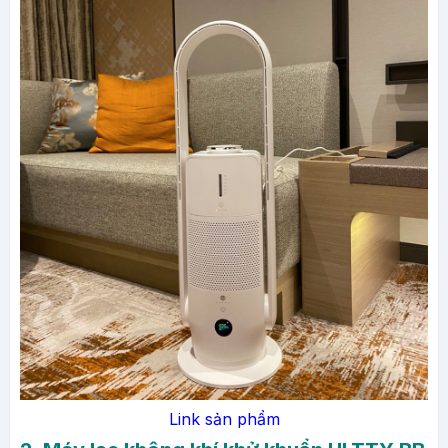
Link sản phẩm