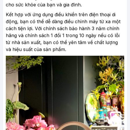
cho sức khỏe của bạn và gia đình.
Kết hợp với ứng dụng điều khiển trên điện thoại di
động, bạn có thể dễ dàng điều chỉnh máy từ xa một
cách tiện lợi. Với chính sách bảo hành 3 năm chính
hãng và chính sách 1 đổi 1 trong 10 ngày nếu có lỗi
từ nhà sản xuất, bạn có thể yên tâm về chất lượng
và hiệu suất của sản phẩm.