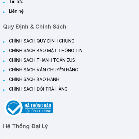
Tin tức
Liên hệ
Quy Định & Chính Sách
CHÍNH SÁCH QUY ĐỊNH CHUNG
CHÍNH SÁCH BẢO MẬT THÔNG TIN
CHÍNH SÁCH THANH TOÁN EUS
CHÍNH SÁCH VẬN CHUYỂN HÀNG
CHÍNH SÁCH BẢO HÀNH
CHÍNH SÁCH ĐỔI TRẢ HÀNG
Hệ Thống Đại Lý