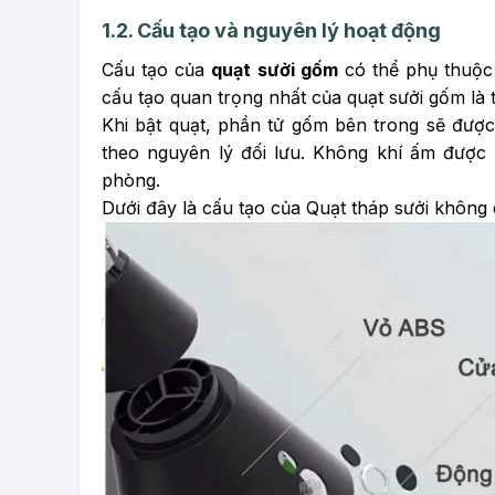
1.2. Cấu tạo và nguyên lý hoạt động
Cấu tạo của
quạt sưởi gốm
có thể phụ thuộc 
cấu tạo quan trọng nhất của quạt sưởi gốm là
Khi bật quạt, phần tử gốm bên trong sẽ đượ
theo nguyên lý đối lưu. Không khí ấm được
phòng.
Dưới đây là cấu tạo của Quạt tháp sưởi không 