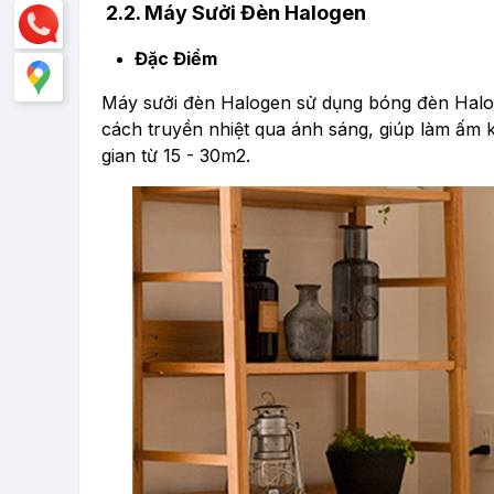
2.2. Máy Sưởi Đèn Halogen
Đặc Điểm
Máy sưởi đèn Halogen sử dụng bóng đèn Halo
cách truyền nhiệt qua ánh sáng, giúp làm ấm 
gian từ 15 - 30m2.