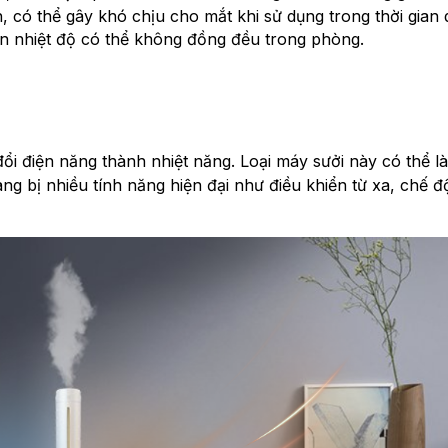
có thể gây khó chịu cho mắt khi sử dụng trong thời gian d
iến nhiệt độ có thể không đồng đều trong phòng.
i điện năng thành nhiệt năng. Loại máy sưởi này có thể 
g bị nhiều tính năng hiện đại như điều khiển từ xa, chế đ