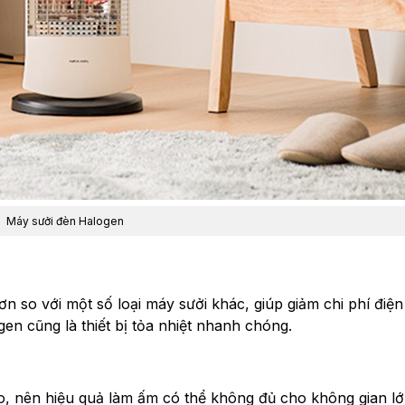
Máy sưởi đèn Halogen
n so với một số loại máy sưởi khác, giúp giảm chi phí điện
en cũng là thiết bị tỏa nhiệt nhanh chóng.
, nên hiệu quả làm ấm có thể không đủ cho không gian lớ