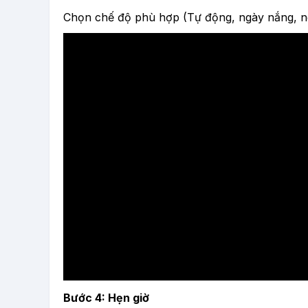
Chọn chế độ phù hợp (Tự động, ngày nắng, n
Bước 4: Hẹn giờ