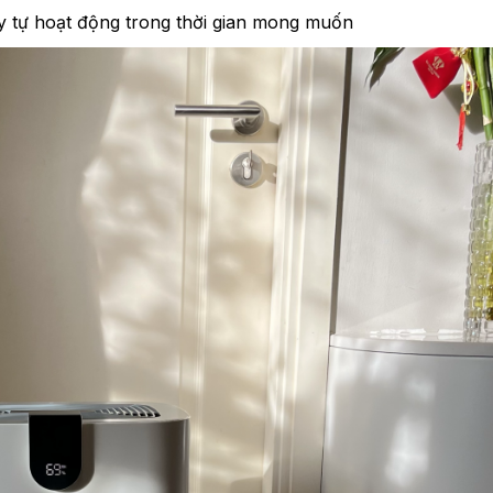
y tự hoạt động trong thời gian mong muốn