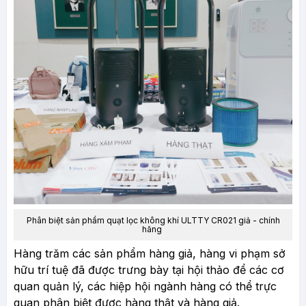
Phân biệt sản phẩm quạt lọc không khí ULTTY CR021 giả - chính
hãng
Hàng trăm các sản phẩm hàng giả, hàng vi phạm sở
hữu trí tuệ đã được trưng bày tại hội thảo để các cơ
quan quản lý, các hiệp hội ngành hàng có thể trực
quan phân biệt được hàng thật và hàng giả.