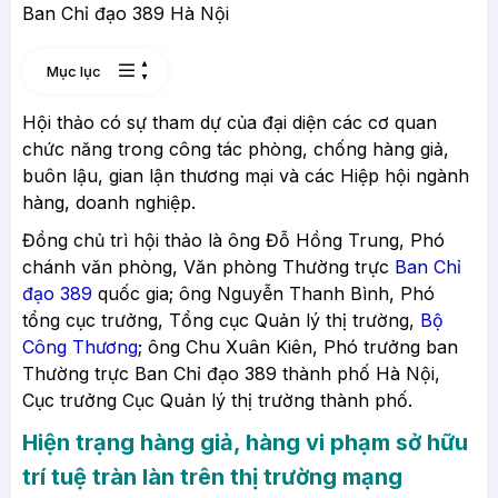
Ban Chỉ đạo 389 Hà Nội
Mục lục
Hội thảo có sự tham dự của đại diện các cơ quan
chức năng trong công tác phòng, chống hàng giả,
buôn lậu, gian lận thương mại và các Hiệp hội ngành
hàng, doanh nghiệp.
Đồng chủ trì hội thảo là ông Đỗ Hồng Trung, Phó
chánh văn phòng, Văn phòng Thường trực
Ban Chỉ
đạo 389
quốc gia; ông Nguyễn Thanh Bình, Phó
tổng cục trưởng, Tổng cục Quản lý thị trường,
Bộ
Công Thương
; ông Chu Xuân Kiên, Phó trưởng ban
Thường trực Ban Chỉ đạo 389 thành phố Hà Nội,
Cục trưởng Cục Quản lý thị trường thành phố.
Hiện trạng hàng giả, hàng vi phạm sở hữu
trí tuệ tràn làn trên thị trường mạng