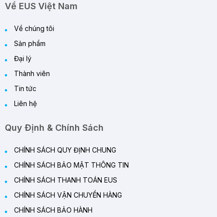
Về EUS Việt Nam
Về chúng tôi
Sản phẩm
Đại lý
Thành viên
Tin tức
Liên hệ
Quy Định & Chính Sách
CHÍNH SÁCH QUY ĐỊNH CHUNG
CHÍNH SÁCH BẢO MẬT THÔNG TIN
CHÍNH SÁCH THANH TOÁN EUS
CHÍNH SÁCH VẬN CHUYỂN HÀNG
CHÍNH SÁCH BẢO HÀNH