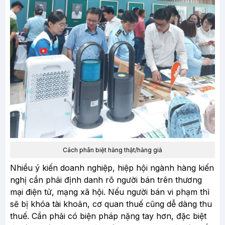
Cách phân biệt hàng thật/hàng giả
Nhiều ý kiến doanh nghiệp, hiệp hội ngành hàng kiến
nghị cần phải định danh rõ người bán trên thương
mại điện tử, mạng xã hội. Nếu người bán vi phạm thì
sẽ bị khóa tài khoản, cơ quan thuế cũng dễ dàng thu
thuế. Cần phải có biện pháp nặng tay hơn, đặc biệt