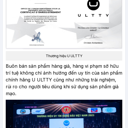
Thương hiệu U ULTTY
Buôn bán sản phẩm hàng giả, hàng vi phạm sở hữu
trí tuệ không chỉ ảnh hưởng đến uy tín của sản phẩm
chính hãng U ULTTY cũng như những trải nghiệm,
rủi ro cho người tiêu dùng khi sử dụng sản phẩm giả
mạo.